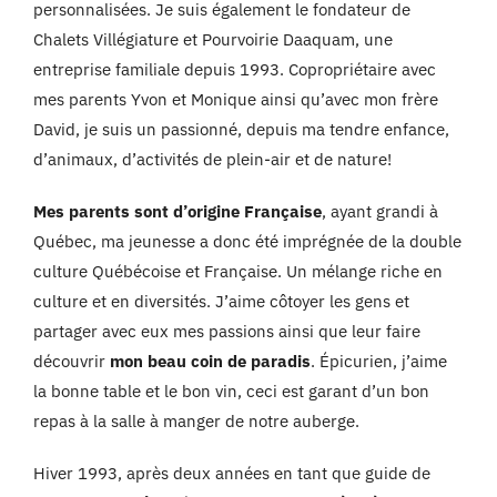
personnalisées. Je suis également le fondateur de
Chalets Villégiature et Pourvoirie Daaquam, une
entreprise familiale depuis 1993. Copropriétaire avec
mes parents Yvon et Monique ainsi qu’avec mon frère
David, je suis un passionné, depuis ma tendre enfance,
d’animaux, d’activités de plein-air et de nature!
Mes parents sont d’origine Française
, ayant grandi à
Québec, ma jeunesse a donc été imprégnée de la double
culture Québécoise et Française. Un mélange riche en
culture et en diversités. J’aime côtoyer les gens et
partager avec eux mes passions ainsi que leur faire
découvrir
mon beau coin de paradis
. Épicurien, j’aime
la bonne table et le bon vin, ceci est garant d’un bon
repas à la salle à manger de notre auberge.
Hiver 1993, après deux années en tant que guide de