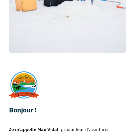
Bonjour !
Je m’appelle Max Vidal
, producteur d’aventures