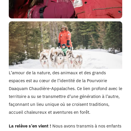
L’amour de la nature, des animaux et des grands
espaces est au cœur de l’identité de la Pourvoirie
Daaquam Chaudière-Appalaches. Ce lien profond avec le
territoire a su se transmettre d’une génération à l’autre,
façonnant un lieu unique où se croisent traditions,
accueil chaleureux et aventures en forêt.
La relève s’en vient !
Nous avons transmis à nos enfants