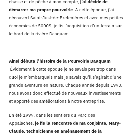
chasse et de pêche à mon compte,
j’ai décidé de
démarrer ma propre pourvoirie
. A cette époque, j’ai
découvert Saint-Just-de-Bretenières et avec mes petites
économies de 5000$, je fis l’acquisition d’un terrain sur
le bord de la rivière Daaquam.
Ainsi débuta l’histoire de la Pourvoirie Daaquam
.
Évidement à cette époque je ne savais pas trop dans
quoi je m’embarquais mais je savais qu’il s’agirait d’une
grande aventure en nature. Chaque année depuis 1993,
nous avons donc effectué de nouveaux investissements
et apporté des améliorations à notre entreprise.
En été 1999, dans les sentiers du Parc des
Appalaches,
je fis la rencontre de ma conjointe, Mary-
Claude, technicienne en aménagement de la