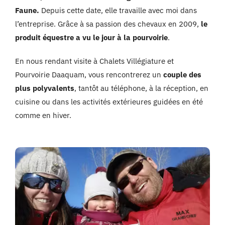
Faune.
Depuis cette date, elle travaille avec moi dans
l’entreprise. Grâce à sa passion des chevaux en 2009,
le
produit équestre a vu le jour à la pourvoirie
.
En nous rendant visite à Chalets Villégiature et
Pourvoirie Daaquam, vous rencontrerez un
couple des
plus polyvalents
, tantôt au téléphone, à la réception, en
cuisine ou dans les activités extérieures guidées en été
comme en hiver.