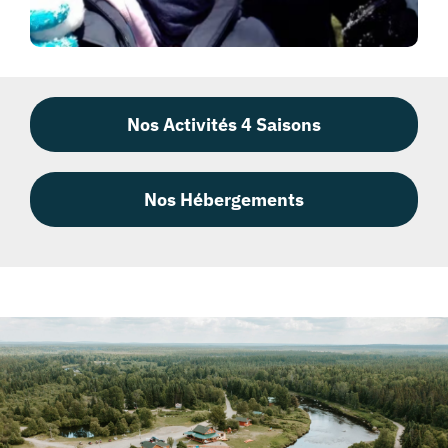
Nos Activités 4 Saisons
Nos Hébergements