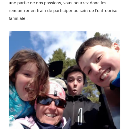
une partie de nos passions, vous pourrez donc les
rencontrer en train de participer au sein de l’entreprise
familiale :