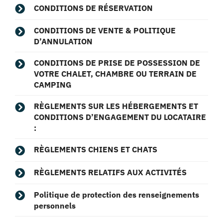
CONDITIONS DE RÉSERVATION
CONDITIONS DE VENTE & POLITIQUE
D’ANNULATION
CONDITIONS DE PRISE DE POSSESSION DE
VOTRE CHALET, CHAMBRE OU TERRAIN DE
CAMPING
RÈGLEMENTS SUR LES HÉBERGEMENTS ET
CONDITIONS D’ENGAGEMENT DU LOCATAIRE
:
RÈGLEMENTS CHIENS ET CHATS
RÈGLEMENTS RELATIFS AUX ACTIVITÉS
Politique de protection des renseignements
personnels