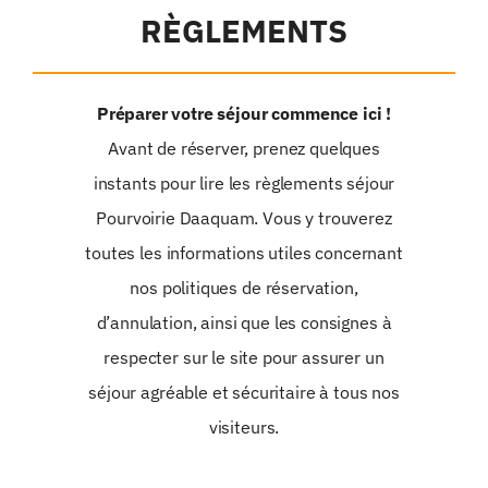
RÈGLEMENTS
Préparer votre séjour commence ici !
Avant de réserver, prenez quelques
instants pour lire les règlements séjour
Pourvoirie Daaquam. Vous y trouverez
toutes les informations utiles concernant
nos politiques de réservation,
d’annulation, ainsi que les consignes à
respecter sur le site pour assurer un
séjour agréable et sécuritaire à tous nos
visiteurs.