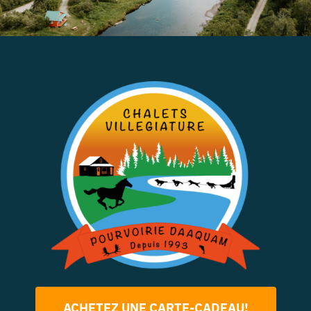
ACHETEZ UNE CARTE-CADEAU!