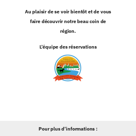
Au plaisir de se voir bientôt et de vous
faire découvrir notre beau coin de
région.
L’équipe des réservations
Pour plus d’informations :