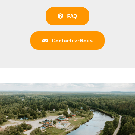
FAQ
Contactez-Nous