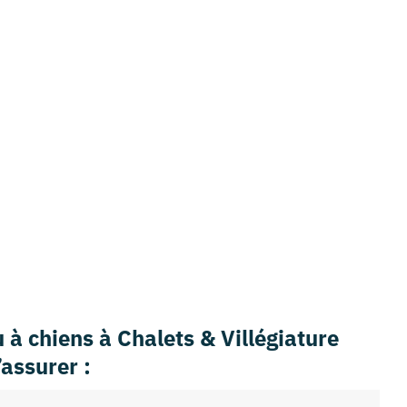
 à chiens à Chalets & Villégiature
assurer :