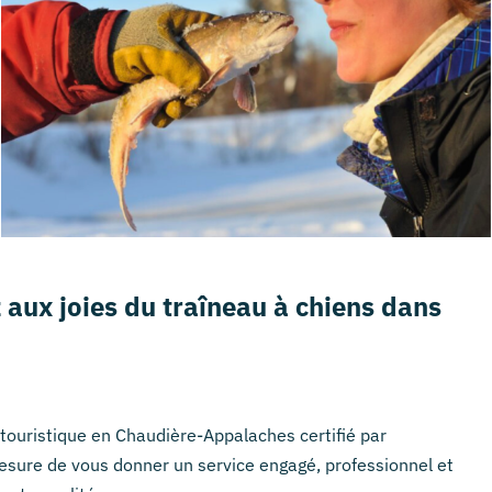
 aux joies du traîneau à chiens dans
l touristique en Chaudière-Appalaches certifié par
sure de vous donner un service engagé, professionnel et