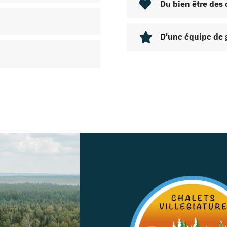
Du bien être des 
D'une équipe de 