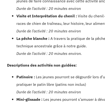
jeunes de faire connaissance avec cette activité anc
Durée de l’activité : 20 minutes environ
Visite et Interprétation du chenil :
Visite du chenil
races de chien de traîneau, leur histoire, leur alimen
Durée de l’activité : 20 minutes environ
La pêche blanche :
A travers la pratique de la pêch
technique ancestrale grâce à notre guide.
Durée de l’activité : 20 minutes environ.
Descriptions des activités non guidées:
Patinoire :
Les jeunes pourront se dégourdir lors d’
pratiquer le patin libre (patins non inclus)
Durée de l’activité : 20 minutes environ
Mini-glissade :
Les jeunes pourront s’amuser à déval