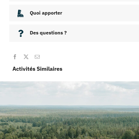
Quoi apporter
Des questions ?
Activités Similaires