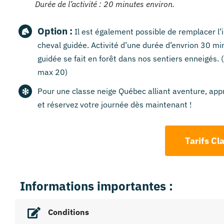
Durée de l’activité : 20 minutes environ.
Option :
Il est également possible de remplacer l’
cheval guidée. Activité d’une durée d’envrion 30 m
guidée se fait en forêt dans nos sentiers enneigés
max 20)
Pour une classe neige Québec alliant aventure, appr
et réservez votre journée dès maintenant !
Tarifs Cl
Informations importantes :
Conditions