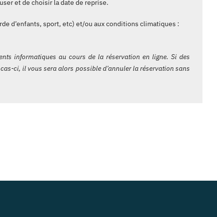
user et de choisir la date de reprise.
rde d’enfants, sport, etc) et/ou aux conditions climatiques :
nts informatiques au cours de la réservation en ligne. Si des
cas-ci, il vous sera alors possible d’annuler la réservation sans