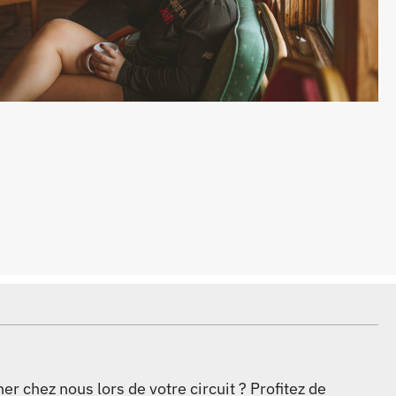
r chez nous lors de votre circuit ? Profitez de