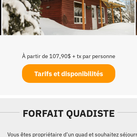
À partir de 107,90$ + tx par personne
Tarifs et disponibilités
FORFAIT QUADISTE
Vous êtes propriétaire d’un quad et souhaitez séjourne