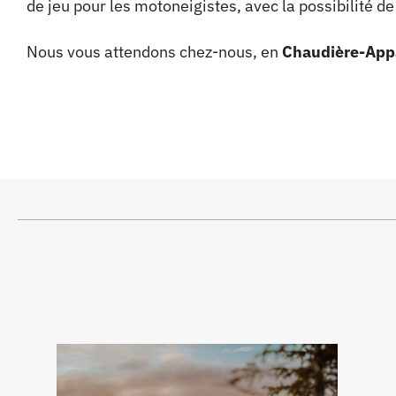
de jeu pour les motoneigistes, avec la possibilité de
Nous vous attendons chez-nous, en
Chaudière-App