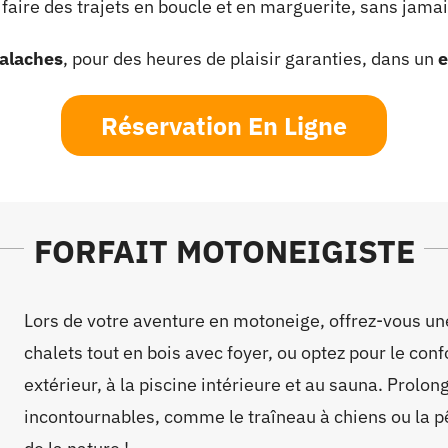
 faire des trajets en boucle et en marguerite, sans jamai
alaches
, pour des heures de plaisir garanties, dans un
e
Réservation En Ligne
FORFAIT MOTONEIGISTE
Lors de votre aventure en motoneige, offrez-vous un
chalets tout en bois avec foyer, ou optez pour le co
extérieur, à la piscine intérieure et au sauna. Prolon
incontournables, comme le traîneau à chiens ou la p