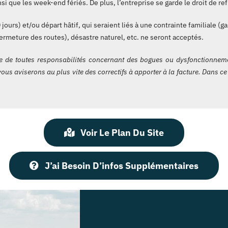
si que les week-end fériés. De plus, l’entreprise se garde le droit de ref
urs) et/ou départ hâtif, qui seraient liés à une contrainte familiale (ga
rmeture des routes), désastre naturel, etc. ne seront acceptés.
e de toutes responsabilités concernant des bogues ou dysfonctionneme
ous aviserons au plus vite des correctifs à apporter à la facture. Dans ce 
Voir Le Plan Du Site
J’ai Besoin D’infos Supplémentaires