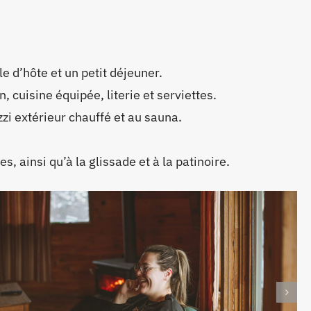
e d’hôte et un petit déjeuner.
, cuisine équipée, literie et serviettes.
zzi extérieur chauffé et au sauna.
s, ainsi qu’à la glissade et à la patinoire.