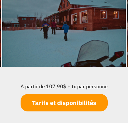
À partir de 107,90$ + tx par personne
Tarifs et disponibilités