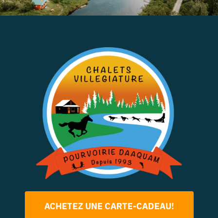
ACHETEZ UNE CARTE-CADEAU!