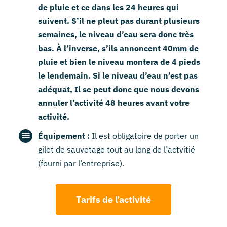
de pluie et ce dans les 24 heures qui
suivent. S’il ne pleut pas durant plusieurs
semaines, le niveau d’eau sera donc très
bas. À l’inverse, s’ils annoncent 40mm de
pluie et bien le niveau montera de 4 pieds
le lendemain. Si le niveau d’eau n’est pas
adéquat, Il se peut donc que nous devons
annuler l’activité 48 heures avant votre
activité.
Équipement :
Il est obligatoire de porter un
gilet de sauvetage tout au long de l’actvitié
(fourni par l’entreprise).
Tarifs de l’activité