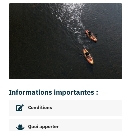
Informations importantes :
Conditions
Quoi apporter