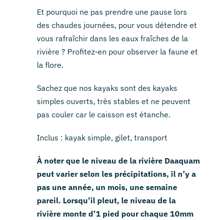
Et pourquoi ne pas prendre une pause lors
des chaudes journées, pour vous détendre et
vous rafraîchir dans les eaux fraîches de la
rivière ? Profitez-en pour observer la faune et
la flore.
Sachez que nos kayaks sont des kayaks
simples ouverts, très stables et ne peuvent
pas couler car le caisson est étanche.
Inclus : kayak simple, gilet, transport
À noter que le niveau de la rivière Daaquam
peut varier selon les précipitations, il n’y a
pas une année, un mois, une semaine
pareil. Lorsqu’il pleut, le niveau de la
rivière monte d’1 pied pour chaque 10mm