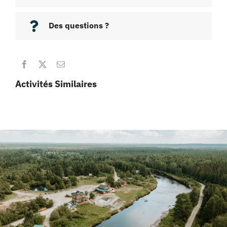
Des questions ?
Activités Similaires