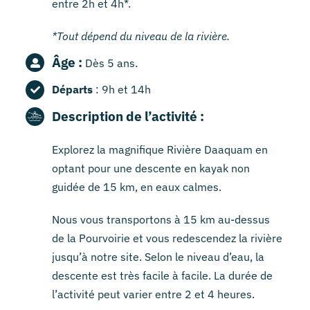
entre 2h et 4h*.
*Tout dépend du niveau de la rivière.
Âge :
Dès 5 ans.
Départs
: 9h et 14h
Description de l’activité :
Explorez la magnifique Rivière Daaquam en
optant pour une descente en kayak non
guidée de 15 km, en eaux calmes.
Nous vous transportons à 15 km au-dessus
de la Pourvoirie et vous redescendez la rivière
jusqu’à notre site. Selon le niveau d’eau, la
descente est très facile à facile. La durée de
l’activité peut varier entre 2 et 4 heures.