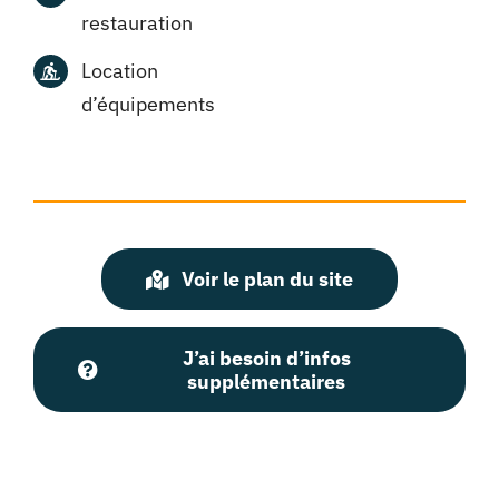
restauration
Location
d’équipements
Voir le plan du site
J’ai besoin d’infos
supplémentaires