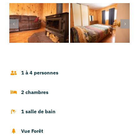
1 à 4 personnes
2 chambres
1 salle de bain
Vue Forêt