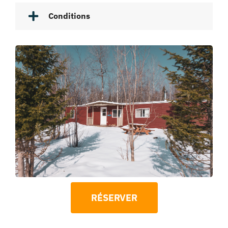
Conditions
RÉSERVER