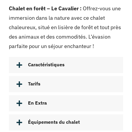
Chalet en forêt – Le Cavalier :
Offrez-vous une
immersion dans la nature avec ce chalet
chaleureux, situé en lisière de forêt et tout près
des animaux et des commodités. L’évasion
parfaite pour un séjour enchanteur !
Caractéristiques
Tarifs
En Extra
Équipements du chalet