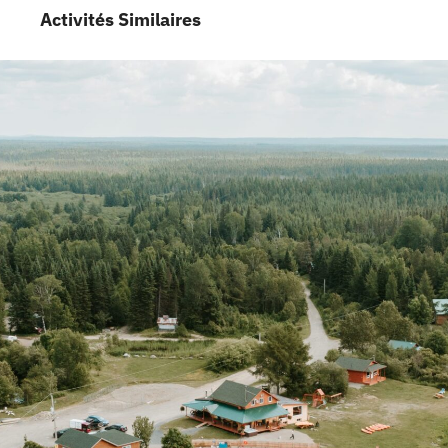
Activités Similaires