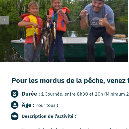
Pour les mordus de la pêche, venez t
Durée :
1 Journée, entre 8h30 et 20h (Minimum 2
Âge :
Pour tous !
Description de l’activité :