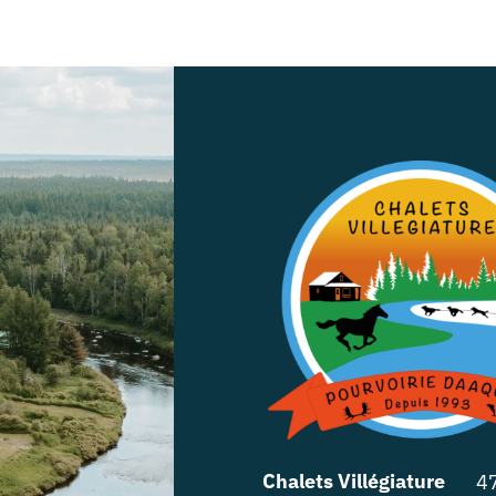
Chalets Villégiature
47