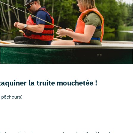
aquiner la truite mouchetée !
 pêcheurs)