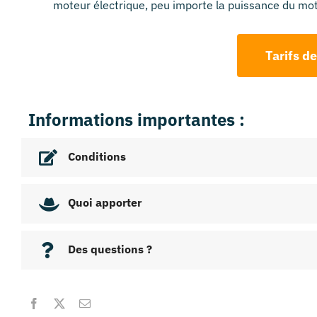
moteur électrique, peu importe la puissance du mot
Tarifs de
Informations importantes :
Conditions
Quoi apporter
Des questions ?