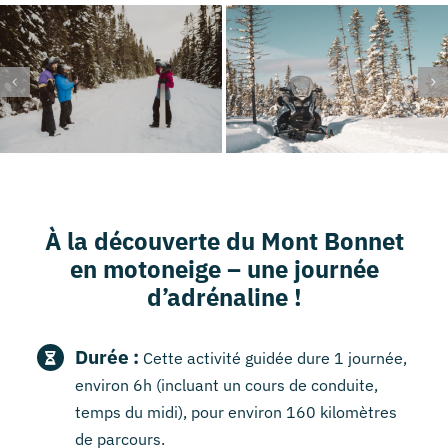
À la découverte du Mont Bonnet
en motoneige – une journée
d’adrénaline !
Durée :
Cette activité guidée dure 1 journée,
environ 6h (incluant un cours de conduite,
temps du midi), pour environ 160 kilomètres
de parcours.