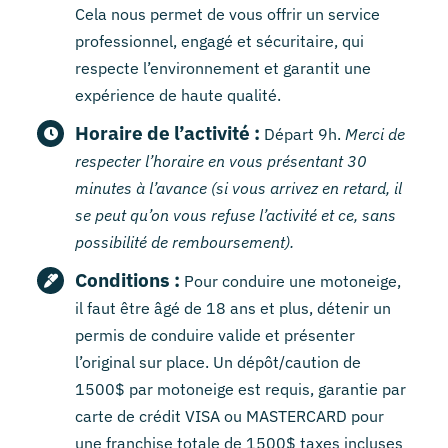
Cela nous permet de vous offrir un service
professionnel, engagé et sécuritaire, qui
respecte l’environnement et garantit une
expérience de haute qualité.
Horaire de l’activité :
Départ 9h.
Merci de
respecter l’horaire en vous présentant 30
minutes à l’avance (si vous arrivez en retard, il
se peut qu’on vous refuse l’activité et ce, sans
possibilité de remboursement).
Conditions :
Pour conduire une motoneige,
il faut être âgé de 18 ans et plus, détenir un
permis de conduire valide et présenter
l’original sur place. Un dépôt/caution de
1500$ par motoneige est requis, garantie par
carte de crédit VISA ou MASTERCARD pour
une franchise totale de 1500$ taxes incluses