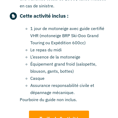
en cas de sinistre.
Cette activité inclus :
1 jour de motoneige avec guide certifié
VHR (motoneige BRP Ski-Doo Grand
Touring ou Expédition 600cc)
Le repas du midi
L’essence de la motoneige
Équipement grand froid (salopette,
blouson, gants, bottes)
Casque
Assurance responsabilité civile et
dépannage mécanique.
Pourboire du guide non inclus.