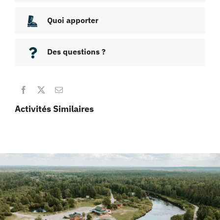
Quoi apporter
Des questions ?
Activités Similaires