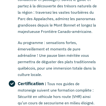
partez à la découverte des trésors naturels de
la région : traversez les vastes tourbières du
Parc des Appalaches, admirez les panoramas
grandioses depuis le Mont Bonnet et longez la
majestueuse Frontière Canado-américaine.
Au programme : sensations fortes,
émerveillement et moments de pure
adrénaline ! Une pause bien méritée vous
permettra de déguster des plats traditionnels
québécois, pour une immersion totale dans la
culture locale.
Certification :
Tous nos guides de
motoneige suivent une formation complète :
Sécurité en véhicule hors route (VHR) ainsi
qu’un cours de secourisme en milieu éloigné.