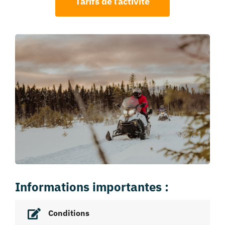
Tarifs de l’activité
Informations importantes :
Conditions