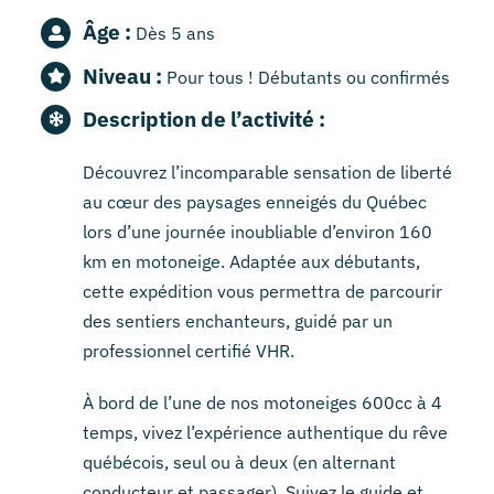
Âge :
Dès 5 ans
Niveau :
Pour tous ! Débutants ou confirmés
Description de l’activité :
Découvrez l’incomparable sensation de liberté
au cœur des paysages enneigés du Québec
lors d’une journée inoubliable d’environ 160
km en motoneige. Adaptée aux débutants,
cette expédition vous permettra de parcourir
des sentiers enchanteurs, guidé par un
professionnel certifié VHR.
À bord de l’une de nos motoneiges 600cc à 4
temps, vivez l’expérience authentique du rêve
québécois, seul ou à deux (en alternant
conducteur et passager). Suivez le guide et