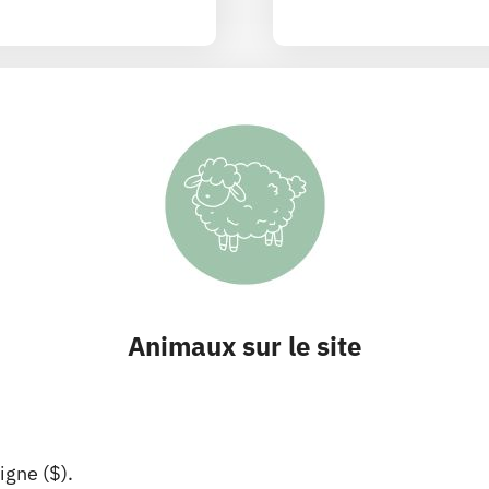
Animaux sur le site
igne ($).