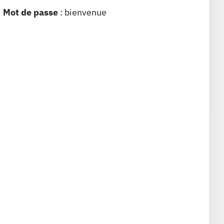
Mot de passe
: bienvenue