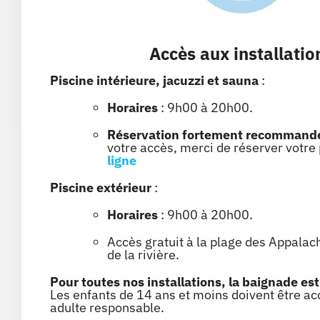
Accès aux installatio
Piscine intérieure, jacuzzi et sauna
:
Horaires
: 9h00 à 20h00.
Réservation fortement recommand
votre accès, merci de réserver votre 
ligne
Piscine extérieur
:
Horaires
: 9h00 à 20h00.
Accès gratuit à la plage des Appalach
de la rivière.
Pour toutes nos installations, la baignade est
Les enfants de
14 ans et moins doivent être 
adulte responsable.