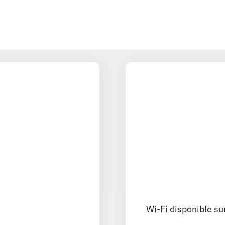
Wi-Fi disponible sur