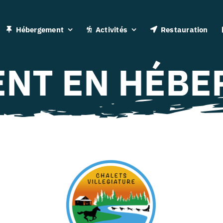
Hébergement
Activités
Restauration
NT EN HÉB