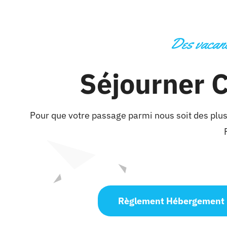
Des vacance
Séjourner C
Pour que votre passage parmi nous soit des plus
Règlement Hébergement