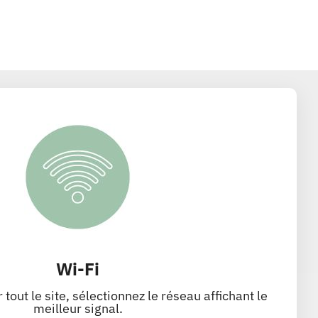
Wi-Fi
 tout le site, sélectionnez le réseau affichant le
meilleur signal.