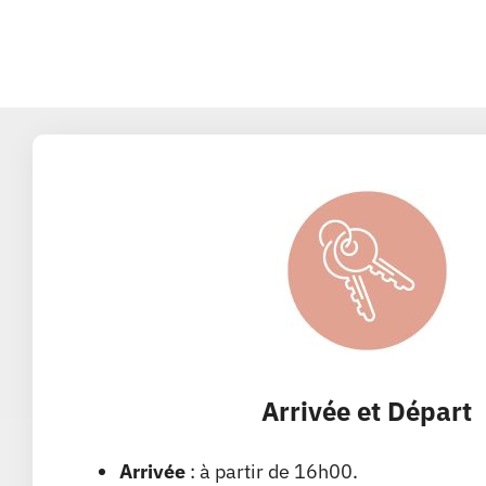
Arrivée et Départ
Arrivée
: à partir de 16h00.