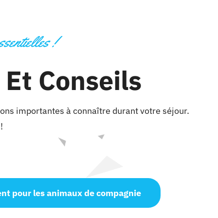
sentielles !
 Et Conseils
ons importantes à connaître durant votre séjour.
!
nt pour les animaux de compagnie