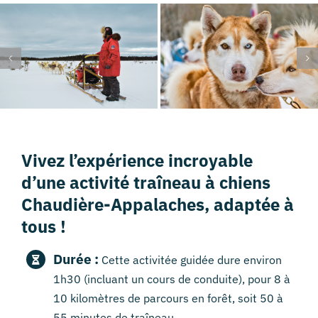
Vivez l’expérience incroyable
d’une activité traîneau à chiens
Chaudière-Appalaches, adaptée à
tous !
Durée :
Cette activitée guidée dure environ
1h30 (incluant un cours de conduite), pour 8 à
10 kilomètres de parcours en forêt, soit 50 à
55 minutes de traîneau.