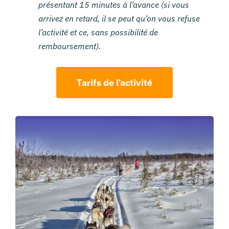
présentant 15 minutes à l’avance (si vous
arrivez en retard, il se peut qu’on vous refuse
l’activité et ce, sans possibilité de
remboursement).
Tarifs de l’activité