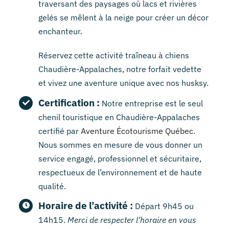
traversant des paysages où lacs et rivières
gelés se mêlent à la neige pour créer un décor
enchanteur.
Réservez cette activité traîneau à chiens
Chaudière-Appalaches, notre forfait vedette
et vivez une aventure unique avec nos husksy.
Certification :
Notre entreprise est le seul
chenil touristique en Chaudière-Appalaches
certifié par
Aventure Écotourisme Québec
.
Nous sommes en mesure de vous donner un
service engagé, professionnel et sécuritaire,
respectueux de l’environnement et de haute
qualité.
Horaire de l’activité :
Départ 9h45 ou
14h15.
Merci de respecter l’horaire en vous