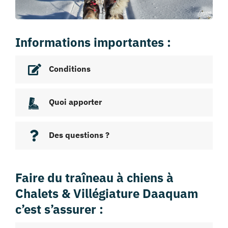
Informations importantes :
Conditions
Quoi apporter
Des questions ?
Faire du traîneau à chiens à
Chalets & Villégiature Daaquam
c’est s’assurer :