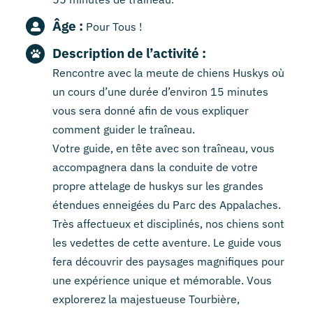
Âge :
Pour Tous !
Description de l’activité :
Rencontre avec la meute de chiens Huskys où
un cours d’une durée d’environ 15 minutes
vous sera donné afin de vous expliquer
comment guider le traîneau.
Votre guide, en tête avec son traîneau, vous
accompagnera dans la conduite de votre
propre attelage de huskys sur les grandes
étendues enneigées du Parc des Appalaches.
Très affectueux et disciplinés, nos chiens sont
les vedettes de cette aventure. Le guide vous
fera découvrir des paysages magnifiques pour
une expérience unique et mémorable. Vous
explorerez la majestueuse Tourbière,