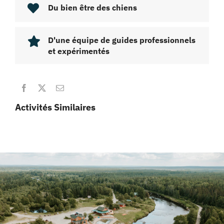
Du bien être des chiens
D'une équipe de guides professionnels
et expérimentés
Activités Similaires