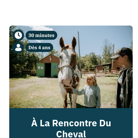
À La Rencontre Du
Cheval