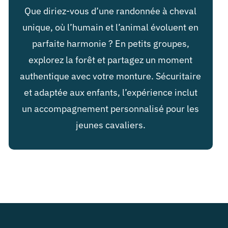
Que diriez-vous d’une randonnée à cheval
unique, où l’humain et l’animal évoluent en
parfaite harmonie ? En petits groupes,
explorez la forêt et partagez un moment
authentique avec votre monture. Sécuritaire
et adaptée aux enfants, l’expérience inclut
un accompagnement personnalisé pour les
jeunes cavaliers.