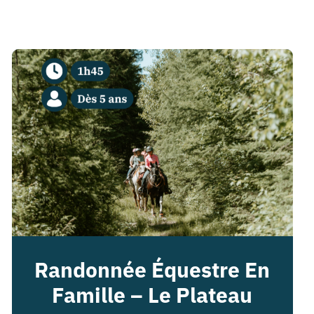
Randonnée Équestre En
Famille – Le Plateau