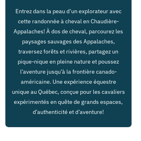
Entrez dans la peau d’un explorateur avec
cette randonnée à cheval en Chaudière-
Appalaches! À dos de cheval, parcourez les
paysages sauvages des Appalaches,
traversez forêts et rivières, partagez un
pique-nique en pleine nature et poussez
l’aventure jusqu’à la frontière canado-
américaine. Une expérience équestre
unique au Québec, conçue pour les cavaliers
expérimentés en quête de grands espaces,
d’authenticité et d’aventure!