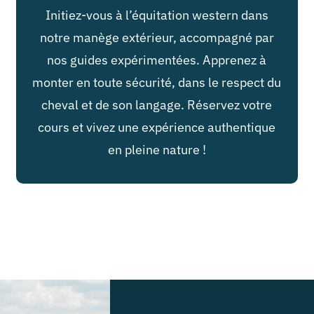
Initiez-vous à l’équitation western dans
notre manège extérieur, accompagné par
nos guides expérimentées. Apprenez à
monter en toute sécurité, dans le respect du
cheval et de son langage. Réservez votre
cours et vivez une expérience authentique
en pleine nature !