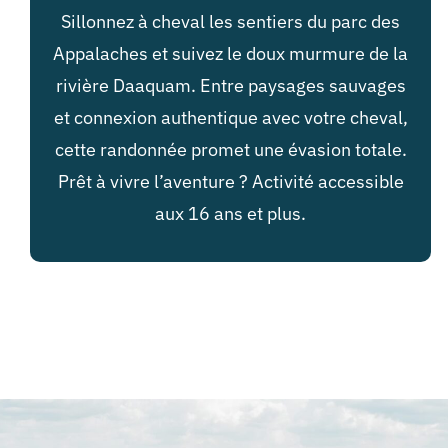
Sillonnez à cheval les sentiers du parc des
Appalaches et suivez le doux murmure de la
rivière Daaquam. Entre paysages sauvages
et connexion authentique avec votre cheval,
cette randonnée promet une évasion totale.
Prêt à vivre l’aventure ? Activité accessible
aux 16 ans et plus.