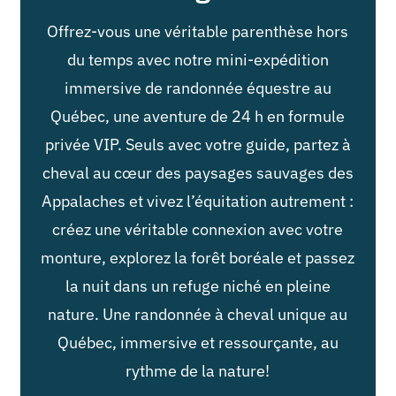
Offrez-vous une véritable parenthèse hors
du temps avec notre mini-expédition
immersive de randonnée équestre au
Québec, une aventure de 24 h en formule
privée VIP. Seuls avec votre guide, partez à
cheval au cœur des paysages sauvages des
Appalaches et vivez l’équitation autrement :
créez une véritable connexion avec votre
monture, explorez la forêt boréale et passez
la nuit dans un refuge niché en pleine
nature. Une randonnée à cheval unique au
Québec, immersive et ressourçante, au
rythme de la nature!