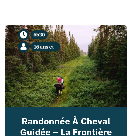
Randonnée À Cheval
Guidée – La Frontière