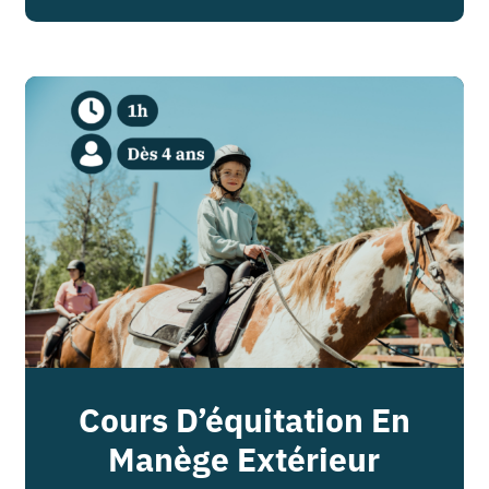
Cours D’équitation En
Manège Extérieur