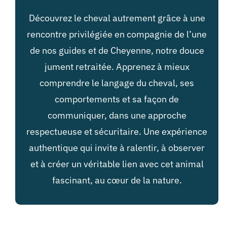
Découvrez le cheval autrement grâce à une
rencontre privilégiée en compagnie de l’une
de nos guides et de Cheyenne, notre douce
jument retraitée. Apprenez à mieux
comprendre le langage du cheval, ses
comportements et sa façon de
communiquer, dans une approche
respectueuse et sécuritaire. Une expérience
authentique qui invite à ralentir, à observer
et à créer un véritable lien avec cet animal
fascinant, au cœur de la nature.