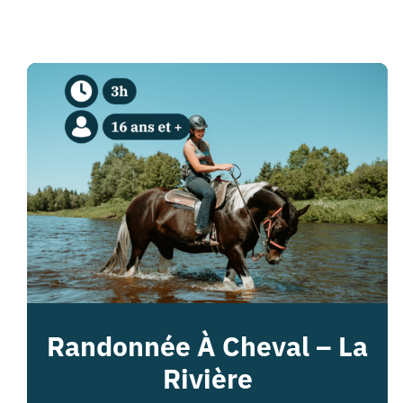
Randonnée À Cheval – La
Rivière