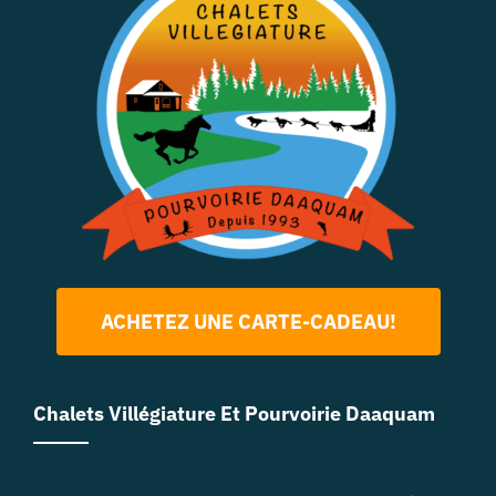
ACHETEZ UNE CARTE-CADEAU!
Chalets Villégiature Et Pourvoirie Daaquam