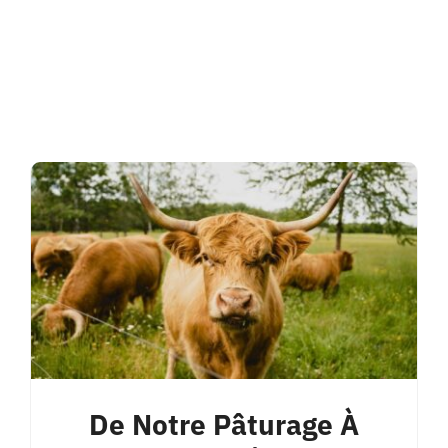
De Notre Pâturage À