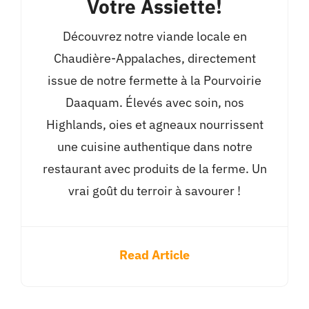
Votre Assiette!
Découvrez notre viande locale en
Chaudière-Appalaches, directement
issue de notre fermette à la Pourvoirie
Daaquam. Élevés avec soin, nos
Highlands, oies et agneaux nourrissent
une cuisine authentique dans notre
restaurant avec produits de la ferme. Un
vrai goût du terroir à savourer !
Read Article