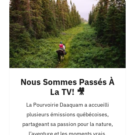
Nous Sommes Passés À
La TV! 🎥
La Pourvoirie Daaquam a accueilli
plusieurs émissions québécoises,
partageant sa passion pour la nature,
l’aventure et les moments vrais.