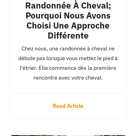
Randonnée À Cheval;
Pourquoi Nous Avons
Choisi Une Approche
Différente
Chez nous, une randonnée à cheval ne
débute pas lorsque vous mettez le pied à
l'étrier. Elle commence dès la première
rencontre avec votre cheval.
Read Article