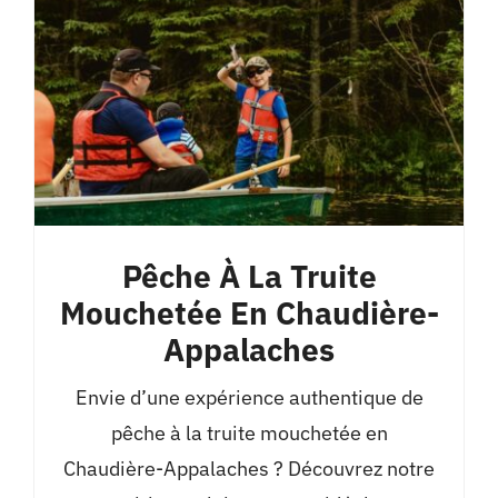
Pêche À La Truite
Mouchetée En Chaudière-
Appalaches
Envie d’une expérience authentique de
pêche à la truite mouchetée en
Chaudière-Appalaches ? Découvrez notre