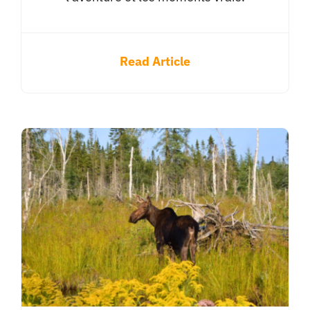
Read Article