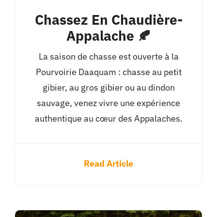
Chassez En Chaudière-
Appalache 🍂
La saison de chasse est ouverte à la
Pourvoirie Daaquam : chasse au petit
gibier, au gros gibier ou au dindon
sauvage, venez vivre une expérience
authentique au cœur des Appalaches.
Read Article