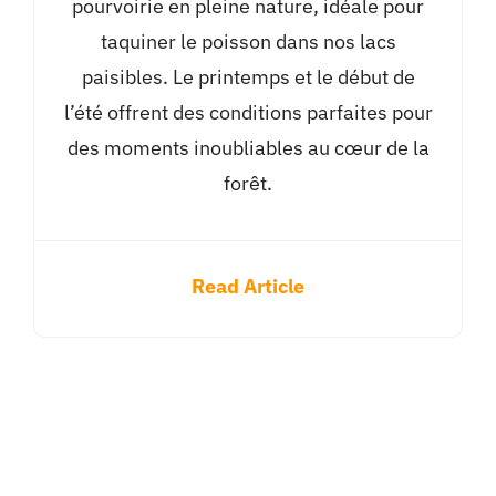
pourvoirie en pleine nature, idéale pour
taquiner le poisson dans nos lacs
paisibles. Le printemps et le début de
l’été offrent des conditions parfaites pour
des moments inoubliables au cœur de la
forêt.
Read Article