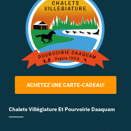
ACHETEZ UNE CARTE-CADEAU!
Chalets Villégiature Et Pourvoirie Daaquam