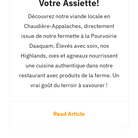
Votre Assiette!
Découvrez notre viande locale en
Chaudière-Appalaches, directement
issue de notre fermette à la Pourvoirie
Daaquam. Élevés avec soin, nos
Highlands, oies et agneaux nourrissent
une cuisine authentique dans notre
restaurant avec produits de la ferme. Un
vrai goût du terroir à savourer !
Read Article