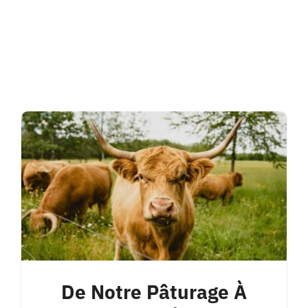
De Notre Pâturage À