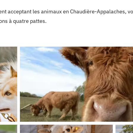
ent acceptant les animaux en Chaudière-Appalaches, 
ns à quatre pattes.