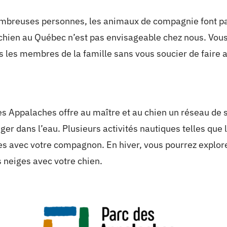
ombreuses personnes, les animaux de compagnie font part
chien au Québec n’est pas envisageable chez nous. Vous
s les membres de la famille sans vous soucier de faire 
es Appalaches offre au maître et au chien un réseau de
ger dans l’eau. Plusieurs activités nautiques telles que l
s avec votre compagnon. En hiver, vous pourrez explore
s neiges avec votre chien.