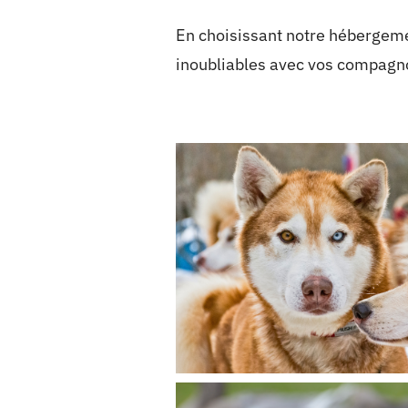
En choisissant notre hébergem
inoubliables avec vos compagno