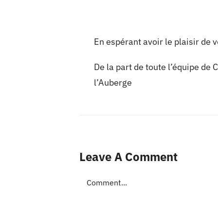
En espérant avoir le plaisir de 
De la part de toute l’équipe de
l’Auberge
Leave A Comment
Comment