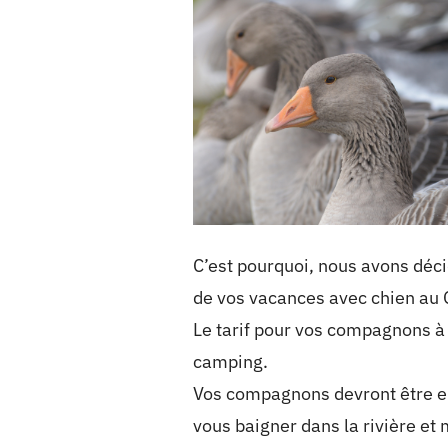
C’est pourquoi, nous avons déci
de vos vacances avec chien au 
Le tarif pour vos compagnons à 
camping.
Vos compagnons devront être en
vous baigner dans la rivière et