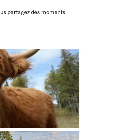
vous partagez des moments