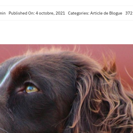
min
Published On: 4 octobre, 2021
Categories:
Article de Blogue
372