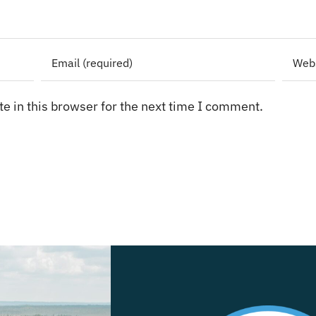
e in this browser for the next time I comment.