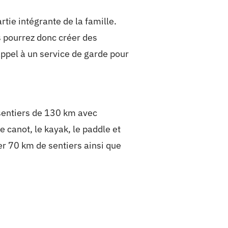
ie intégrante de la famille.
 pourrez donc créer des
appel à un service de garde pour
 sentiers de 130 km avec
e canot, le kayak, le paddle et
r 70 km de sentiers ainsi que