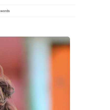
 words