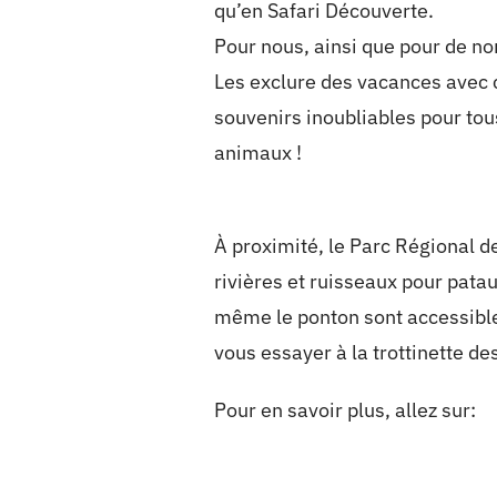
qu’en Safari Découverte.
Pour nous, ainsi que pour de n
Les exclure des vacances avec 
souvenirs inoubliables pour tou
animaux !
À proximité, le Parc Régional d
rivières et ruisseaux pour patau
même le ponton sont accessible
vous essayer à la trottinette de
Pour en savoir plus, allez sur: