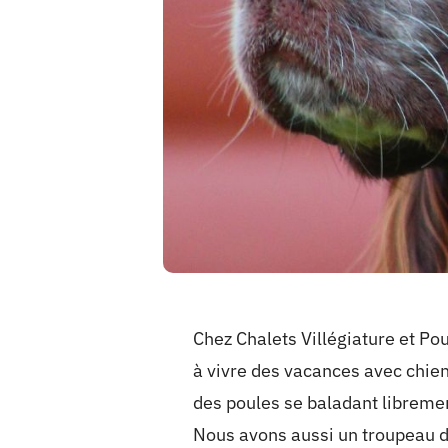
Chez Chalets Villégiature et 
à vivre des vacances avec chie
des poules se baladant libremen
Nous avons aussi un troupeau d