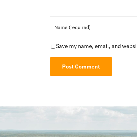
Save my name, email, and websit