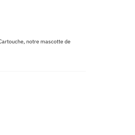
e Cartouche, notre mascotte de