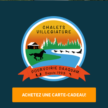
ACHETEZ UNE CARTE-CADEAU!