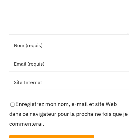
Enregistrez mon nom, e-mail et site Web
dans ce navigateur pour la prochaine fois que je
commenterai.