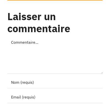
Laisser un
commentaire
Commentaire