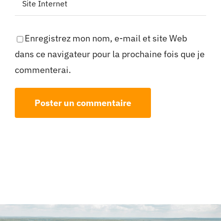
Enregistrez mon nom, e-mail et site Web
dans ce navigateur pour la prochaine fois que je
commenterai.