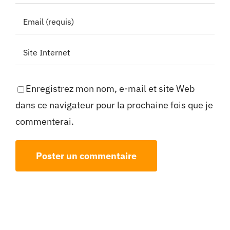
Enregistrez mon nom, e-mail et site Web
dans ce navigateur pour la prochaine fois que je
commenterai.