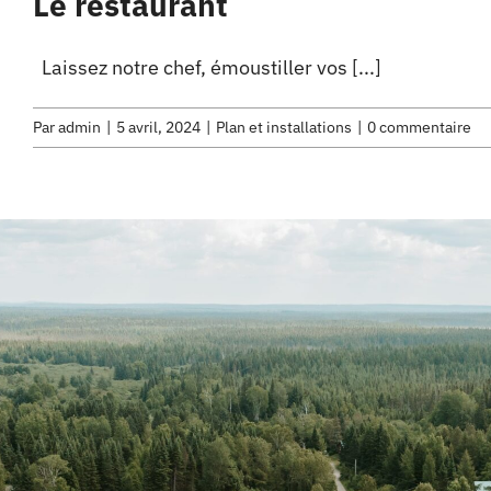
Le restaurant
Laissez notre chef, émoustiller vos [...]
Par
admin
|
5 avril, 2024
|
Plan et installations
|
0 commentaire