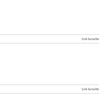
Lire la suite
Lire la suite