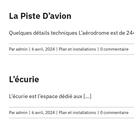
La Piste D’avion
Quelques détails techniques L’aérodrome est de 2444
Par
admin
|
6 avril, 2024
|
Plan et installations
|
0 commentaire
L’écurie
L’écurie est l’espace dédié aux [...]
Par
admin
|
6 avril, 2024
|
Plan et installations
|
0 commentaire