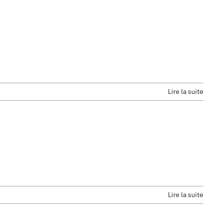
À Propos
Lire la suite
Lire la suite