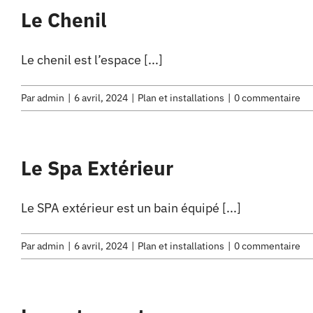
Le Chenil
Le chenil est l’espace [...]
Par
admin
|
6 avril, 2024
|
Plan et installations
|
0 commentaire
Le Spa Extérieur
Le SPA extérieur est un bain équipé [...]
Par
admin
|
6 avril, 2024
|
Plan et installations
|
0 commentaire