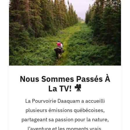
Nous Sommes Passés À
La TV! 🎥
La Pourvoirie Daaquam a accueilli
plusieurs émissions québécoises,
partageant sa passion pour la nature,
l’aventure et les moments vrais.