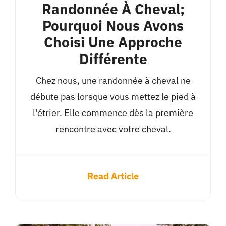
Randonnée À Cheval;
Pourquoi Nous Avons
Choisi Une Approche
Différente
Chez nous, une randonnée à cheval ne
débute pas lorsque vous mettez le pied à
l'étrier. Elle commence dès la première
rencontre avec votre cheval.
Read Article