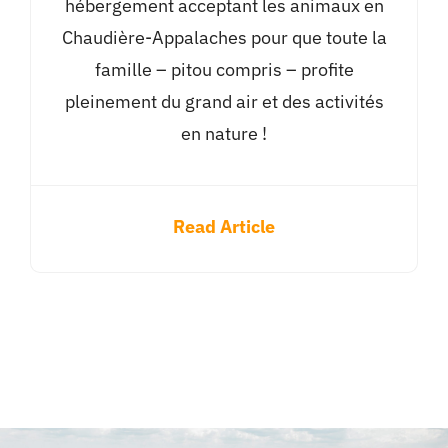
hébergement acceptant les animaux en
Chaudière-Appalaches pour que toute la
famille – pitou compris – profite
pleinement du grand air et des activités
en nature !
Read Article