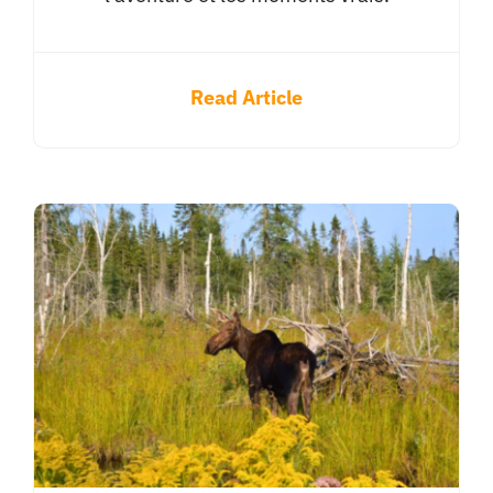
Read Article