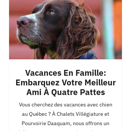
Vacances En Famille:
Embarquez Votre Meilleur
Ami À Quatre Pattes
Vous cherchez des vacances avec chien
au Québec ? À Chalets Villégiature et
Pourvoirie Daaquam, nous offrons un