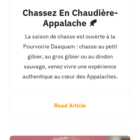
Chassez En Chaudière-
Appalache 🍂
La saison de chasse est ouverte à la
Pourvoirie Daaquam : chasse au petit
gibier, au gros gibier ou au dindon
sauvage, venez vivre une expérience
authentique au cœur des Appalaches.
Read Article